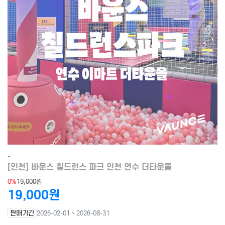
-
[인천] 바운스 칠드런스 파크 인천 연수 더타운몰
0%
19,000원
19,000원
판매기간
2026-02-01 ~ 2026-08-31