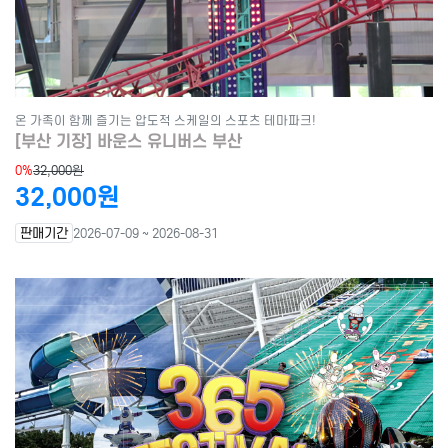
온 가족이 함께 즐기는 압도적 스케일의 스포츠 테마파크!
[부산 기장] 바운스 유니버스 부산
0%
32,000원
32,000원
판매기간
2026-07-09 ~ 2026-08-31