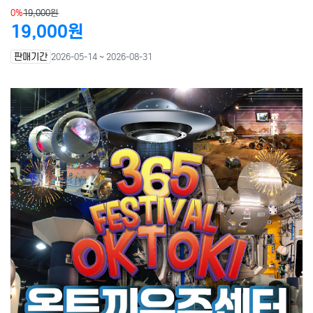
0%
19,000원
19,000원
판매기간
2026-05-14 ~ 2026-08-31