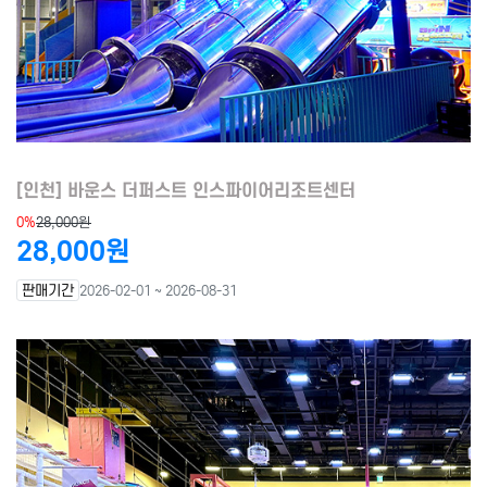
[인천] 바운스 더퍼스트 인스파이어리조트센터
0%
28,000원
28,000원
판매기간
2026-02-01 ~ 2026-08-31