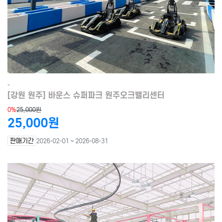
-
[강원 원주] 바운스 슈퍼파크 원주오크밸리센터
0%
25,000원
25,000원
판매기간
2026-02-01 ~ 2026-08-31