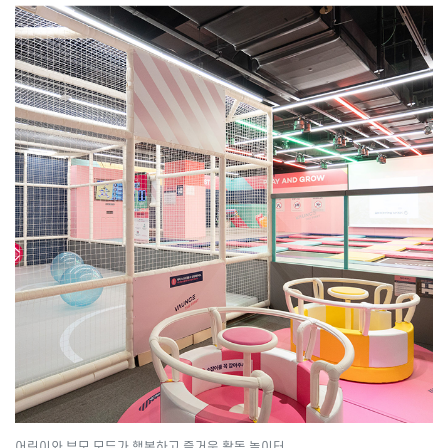
어린이와 부모 모두가 행복하고 즐거운 활동 놀이터