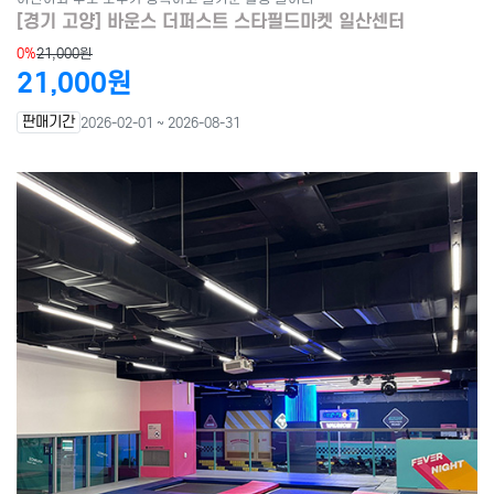
[경기 고양] 바운스 더퍼스트 스타필드마켓 일산센터
0%
21,000원
21,000원
판매기간
2026-02-01 ~ 2026-08-31