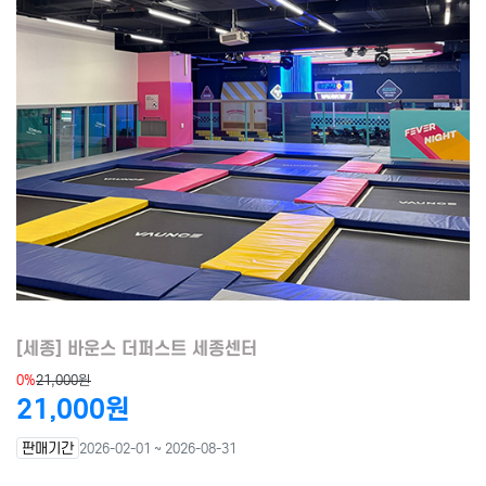
[세종] 바운스 더퍼스트 세종센터
0%
21,000원
21,000원
판매기간
2026-02-01 ~ 2026-08-31