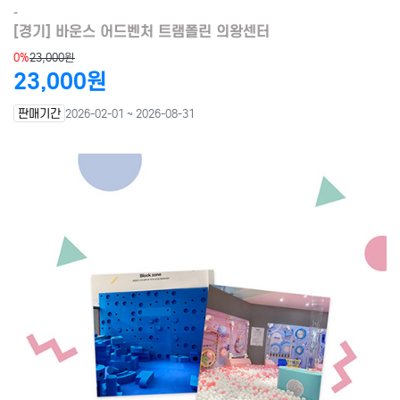
-
[경기] 바운스 어드벤처 트램폴린 의왕센터
0%
23,000원
23,000원
판매기간
2026-02-01 ~ 2026-08-31