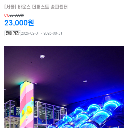
[서울] 바운스 더퍼스트 송파센터
0%
23,000원
23,000원
판매기간
2026-02-01 ~ 2026-08-31