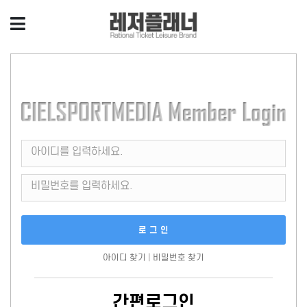
아이디를 입력하세요.
비밀번호를 입력하세요.
아이디 찾기
|
비밀번호 찾기
간편로그인