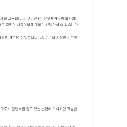
e)’를 사용합니다. 쿠키란 (주)온오프믹스의 웹사이트
은 쿠키의 사용여부에 대하여 선택하실 수 있습니다.
장을 거부할 수 있습니다. 단, 쿠키의 저장을 거부할
우에도 비밀번호를 알고 있는 본인에 의해서만 가능합