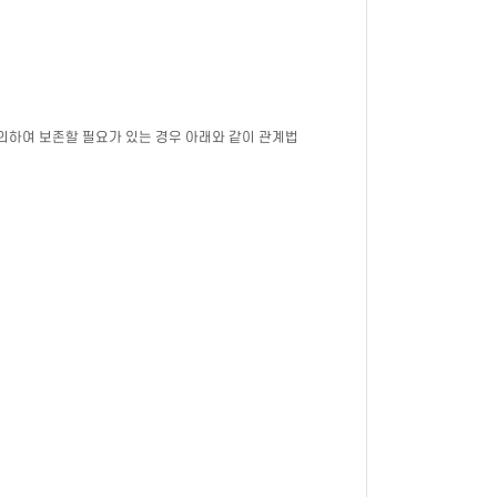
의하여 보존할 필요가 있는 경우 아래와 같이 관계법