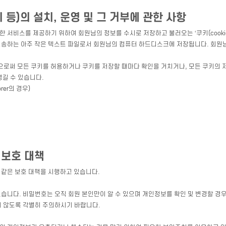
 등)의 설치, 운영 및 그 거부에 관한 사항
한 서비스를 제공하기 위하여 회원님의 정보를 수시로 저장하고 불러오는 ‘쿠키(cooki
송하는 아주 작은 텍스트 파일로서 회원님의 컴퓨터 하드디스크에 저장됩니다. 회원님
로써 모든 쿠키를 허용하거나 쿠키를 저장할 때마다 확인을 거치거나, 모든 쿠키의 저
생길 수 있습니다.
rer의 경우)
 보호 대책
같은 보호 대책을 시행하고 있습니다.
습니다. 비밀번호는 오직 회원 본인만이 알 수 있으며 개인정보를 확인 및 변경할 경
 않도록 각별히 주의하시기 바랍니다.