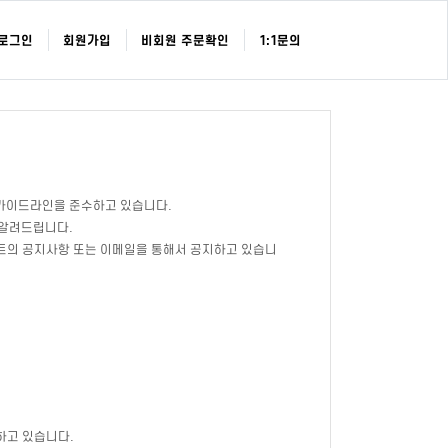
로그인
회원가입
비회원 주문확인
1:1문의
 가이드라인을 준수하고 있습니다.
 알려드립니다.
이트의 공지사항 또는 이메일을 통해서 공지하고 있습니
하고 있습니다.