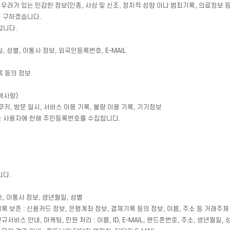
우려가 있는 민감한 정보(인종, 사상 및 신조, 정치적 성향 이나 범죄기록, 의료정보 
를 구하겠습니다.
합니다.
일, 성별, 이통사 정보, 외국인등록번호, E-MAIL
록 등의 정보
선택사항)
s, 쿠키, 방문 일시, 서비스 이용 기록, 불량 이용 기록, 기기정보
하는 사용자에 한해 주민등록번호를 수집합니다.
니다.
번호, 이통사 정보, 생년월일, 성별
 기록 보존 : 신용카드 정보, 은행계좌 정보, 결제기록 등의 정보, 이름, 주소 등 거래주체
규서비스 안내, 마케팅, 민원 처리 : 이름, ID, E-MAIL, 핸드폰번호, 주소, 생년월일, 