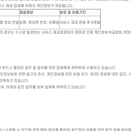
 서비스 제공 업체에 아래의 개인정보가 제공됩니다.
제공정보
보유 및 이용기간
여행 정보 전달
성명, 휴대폰 번호, 이메일
서비스 제공 완료 후 6개월
자의 경우는 수시로 발생하는 서비스 제공업체와의 제휴로 인해 개인정보취급방침 개정
 반드시 필요한 업무 중 일부를 외부 업체에게 위탁하여 수행하고 있습니다.
인정보보호 관련 법규의 준수, 개인정보에 관한 비밀 유지, 제3자 제공에 대한 금지, 
리감독하고 있습니다.
하여, 아래와 같은 업무를 외부 업체에 위탁하고 있습니다.
 수정할 수 있으며 회원 탈퇴 절차를 통하여 개인정보 이용에 대한 동의 등을 철회할