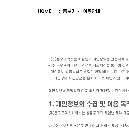
HOME
상품보기
이용안내
- (주)온오프믹스는 회원님의 개인정보를 안전하게 
- (주)온오프믹스은 개인정보 취급방침을 통하여 회
- 개인정보 취급방침은 법령의 변경이나, 보다 나은 
다. 개인정보 취급방침은 홈페이지 첫 화면의 맨 아래
개인정보 취급방침과 이용 약관의 개인정보 관련한 내
1. 개인정보의 수집 및 이용 목
(주)온오프믹스서비스는 상품구매와 개인별 혜택 제공
가. (주)온오프믹스은 회원가입 시 서비스 제공과 