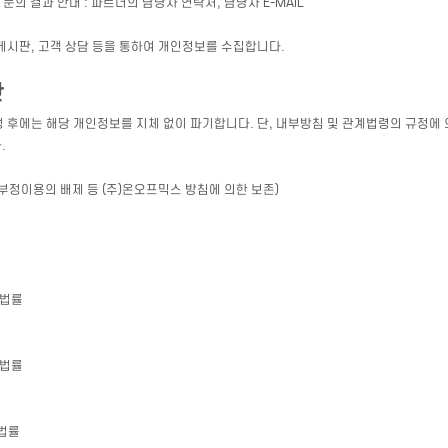
 문의 결과 안내 : 파트너의 담당자 연락처, 담당자 E-MAIL
 게시판, 고객 상담 등을 통하여 개인정보를 수집합니다.
간
 후에는 해당 개인정보를 지체 없이 파기합니다. 단, 내부방침 및 관계법령의 규정에 
.
(부정이용의 배제 등 (주)온오프믹스 방침에 의한 보존)
 법률
 법률
법률