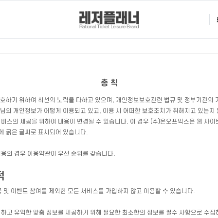
총 칙
보호하기 위하여 최선의 노력을 다하고 있으며, 개인정보보호관련 법규 및 정부기관의
원님의 개인정보가 어떻게 이용되고 있고, 이용 시 어떠한 보호조치가 취해지고 있는지
서비스의 제공을 위하여 내용이 변경될 수 있습니다. 이 경우 (주)온오프믹스은 웹 사
에 굵은 글씨로 표시되어 있습니다.
용의 경우 이용약관이 우선 순위를 갖습니다.
적
 및 이벤트 참여를 제외한 모든 서비스를 가입하지 않고 이용할 수 있습니다.
편리하고 유익한 맞춤 정보를 제공하기 위해 필요한 최소한의 정보를 필수 사항으로 수집