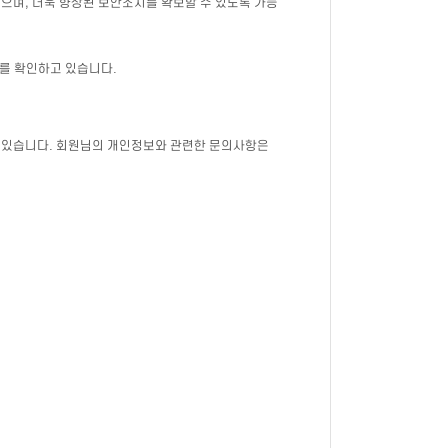
며, 더욱 향상된 보안조치를 확보할 수 있도록 가능
를 확인하고 있습니다.
 있습니다. 회원님의 개인정보와 관련한 문의사항은