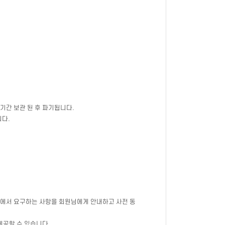
 기간 보관 된 후 파기됩니다.
니다.
법령에서 요구하는 사항을 회원님에게 안내하고 사전 동
제공할 수 있습니다.