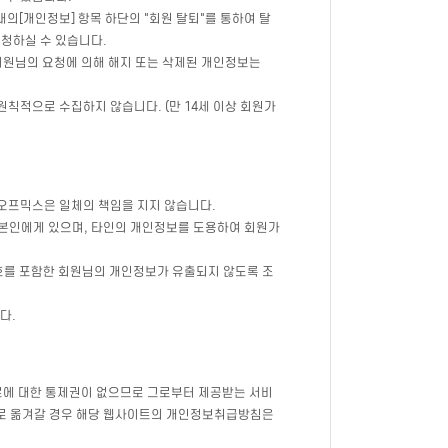
의[개인정보] 항목 하단의 "회원 탈퇴"를 통하여 탈
요청하실 수 있습니다.
회원님의 요청에 의해 해지 또는 삭제된 개인정보는
원칙적으로 수집하지 않습니다. (만 14세 이상 회원가
온오프믹스은 일체의 책임을 지지 않습니다.
 본인에게 있으며, 타인의 개인정보를 도용하여 회원가
호를 포함한 회원님의 개인정보가 유출되지 않도록 조
다.
자료에 대한 통제권이 없으므로 그로부터 제공받는 서비
지로 옮겨갈 경우 해당 웹사이트의 개인정보취급방침은