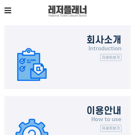
회사소개
Introduction
자세히보기
이용안내
How to use
자세히보기