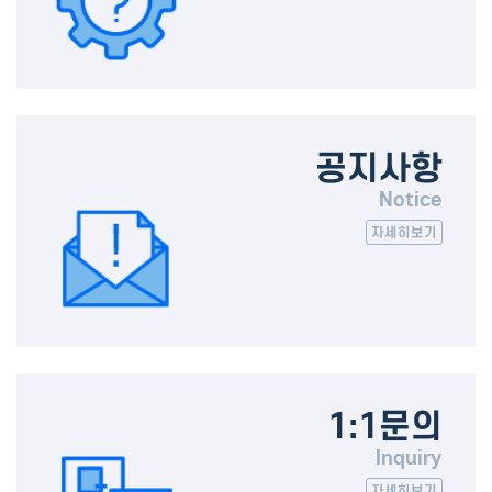
공지사항
Notice
자세히보기
1:1문의
Inquiry
자세히보기